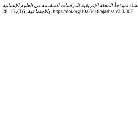
المجلة الإفريقية للدراسات المتقدمة في العلوم الإنسانية
(3), 15–28. https://doi.org/10.65418/ajashss.v3i3.867
والاجتماعية
,
3