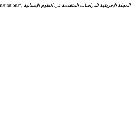
stitutions",
المجلة الإفريقية للدراسات المتقدمة في العلوم الإنسانية