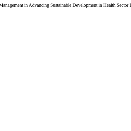
nagement in Advancing Sustainable Development in Health Sector In