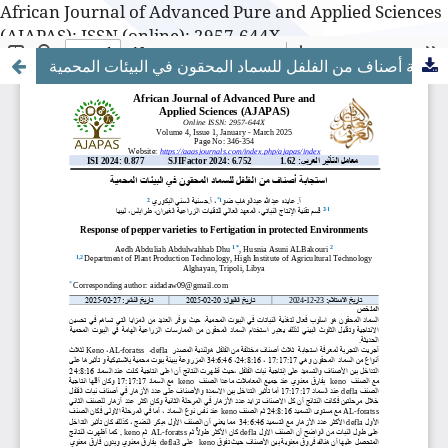
African Journal of Advanced Pure and Applied Sciences
(AJAPAS): ISSN (online): 2957-644X
استجابة أصناف من الفلفل للسماد المحقون في البيئات المحمية
African Journal of Advanced Pure and Applied Sciences
(AJAPAS): ISSN (online): 2957-644X