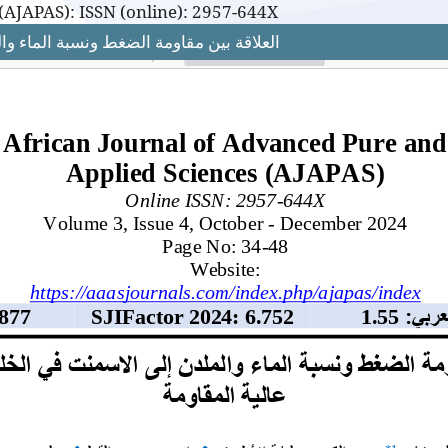
(AJAPAS): ISSN (online): 2957-644X
العلاقة بين مقاومة الضغط ونسبة الماء و
(AJAPAS): ISSN (online): 2957-644X