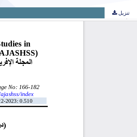
تنزيل