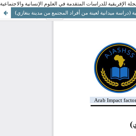
ة (دراسة ميدانية لعينة من أفراد المجتمع من مدينة بنغازي)