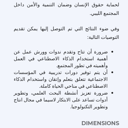
لحماية حقوق الإنسان وضمان التنمية والأمن داخل
المجتمع الليبي.
وفي ضوء النتائج التي تم التوصل إليها يمكن تقديم
التوصيات التالية:
ضرورة أن تتاح وتقدم ندوات وورش عمل عن
أهمية استخدام الذكاء الاصطناعي في العمل
وأهميته في تطور المجتمع.
أن يتم توفير دورات تدريبية في المؤسسات
الاجتماعية تتعلق بتعلم وإتقان واستخدام الذكاء
الاصطناعي في مناحي الحياة كاملة.
ضرورة تعزيز أنشطة البحث العلمي، وتطوير
أدوات تساعد على الابتكار لاسيما في مجال انتاج
وتطوير التكنولوجيا.
DIMENSIONS