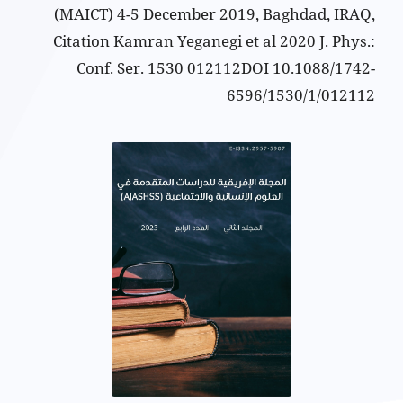
(MAICT) 4-5 December 2019, Baghdad, IRAQ,
Citation Kamran Yeganegi et al 2020 J. Phys.:
Conf. Ser. 1530 012112DOI 10.1088/1742-
6596/1530/1/012112