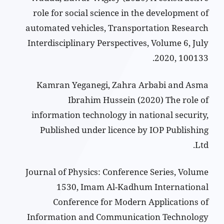
role for social science in the development of
automated vehicles, Transportation Research
Interdisciplinary Perspectives, Volume 6, July
2020, 100133.
Kamran Yeganegi, Zahra Arbabi and Asma
Ibrahim Hussein (2020) The role of
information technology in national security,
Published under licence by IOP Publishing
Ltd.
Journal of Physics: Conference Series, Volume
1530, Imam Al-Kadhum International
Conference for Modern Applications of
Information and Communication Technology