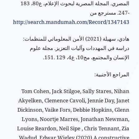
المصري. المجلة المصرية لبحوث الإعلام، ع80، 183
-247. مسترجع من
http://search.mandumah.com/Record/1347143
هادي، سهيلة (2021) الأمن المعلوماتي للمنظمات:
دراسة في المهددات وآليات التعزيز. مجلة علوم
الإنسان والمجتمع، مج10، ع4، 129 .151.
المراجع الأجنبية:
Tom Cohen, Jack Stilgoe, Sally Stares, Nihan
Akyelken, Clemence Cavoli, Jennie Day, Janet
Dickinson, Vaike Fors, Debbie Hopkins, Glenn
Lyons, Noortje Marres, Jonathan Newman,
Louise Reardon, Neil Sipe , Chris Tennant, Zia
Wadud, Edwar Wigley (2020) A constructive