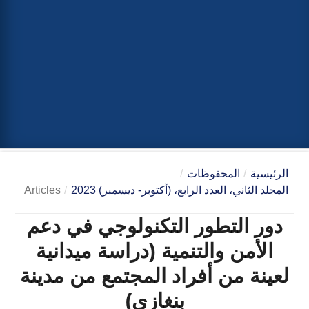
الرئيسية
/
المحفوظات
/
المجلد الثاني، العدد الرابع، (أكتوبر- ديسمبر) 2023
/
Articles
دور التطور التكنولوجي في دعم
الأمن والتنمية (دراسة ميدانية
لعينة من أفراد المجتمع من مدينة
بنغازي)