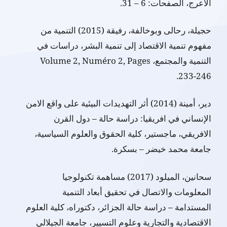
الاعرج، الصفحات: 6 – 31.
حجيلة، رحالى وبوخالفة، رفيقة (2015) التنمية من
مفهوم تنمية الاقتصاد إلى تنمية البشر، دراسات في
التنمية والمجتمع، Volume 2, Numéro 2, Pages
233-246.
دير، أمينة (2014) أثر التهديدات البيئية على واقع الامن
الإنساني في افريقيا: دراسة حالة – دول القرن
الافريقي، ماجستير، كلية الحقوق والعلوم السياسية،
جامعة محمد خيضر – بسكرة.
سحانين، الميلود (2017) مساهمة تكنولوجيا
المعلومات والاتصال في تحقيق أبعاد التنمية
المستدامة – دراسة حالة الجزائر، دكتوراه، كلية العلوم
الاقتصادية والتجارية وعلوم التسيير، جامعة الجيلالي