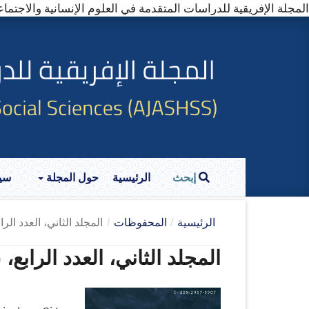
المجلة الإفريقية للدراسات المتقدمة في العلوم الإنسانية والاجتماعية (SS)---------- (Online ISSN: 2957-5907
إبحث
الرئيسية
حول المجلة
سي
الرئيسية
/
المحفوظات
/
المجلد الثاني، العدد الرابع
المجلد الثاني، العدد الرابع، (أ