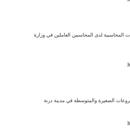
ت المحاسبية لدى المحاسبين العاملين في وزارة
h
مشروعات الصغيرة والمتوسطة في مدينة درنة
h