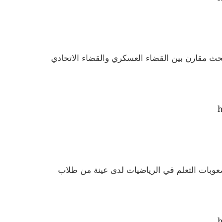
 بحث مقارن بين القضاء العسكري والقضاء الاتحادي
h
صعوبات التعلم في الرياضيات لدى عينة من طلاب
h