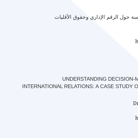
اسة حول الرقم الإداري وحقوق الأقليات
h
UNDERSTANDING DECISION-M
INTERNATIONAL RELATIONS: A CASE STUDY 
h