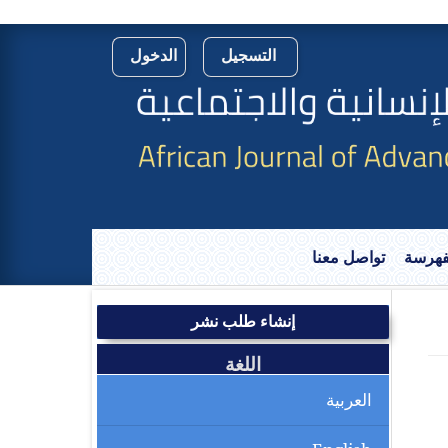
التسجيل
الدخول
لفهرسة
تواصل معنا
إنشاء طلب نشر
اللغة
العربية