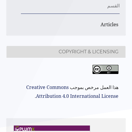
القسم
Articles
COPYRIGHT & LICENSING
هذا العمل مرخص بموجب
Creative Commons
.
Attribution 4.0 International License