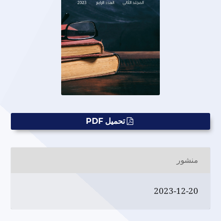
تحميل PDF
منشور
2023-12-20