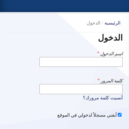
الرئيسية
/
الدخول
الدخول
اسم الدخول
*
كلمة المرور
*
أنسيت كلمة مرورك؟
أبقني مسجلاً لدخولي في الموقع