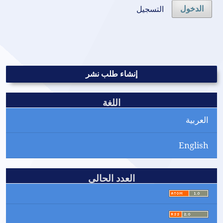
التسجيل
الدخول
إنشاء طلب نشر
اللغة
العربية
English
العدد الحالي