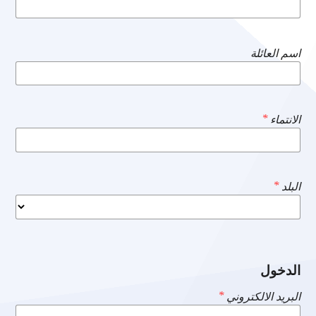
اسم العائلة
الانتماء
*
البلد
*
الدخول
البريد الالكتروني
*