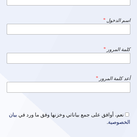
اسم الدخول
*
كلمة المرور
*
أعد كلمة المرور
*
نعم، أوافق على جمع بياناتي وخزنها وفق ما ورد في
بيان
الخصوصية
.