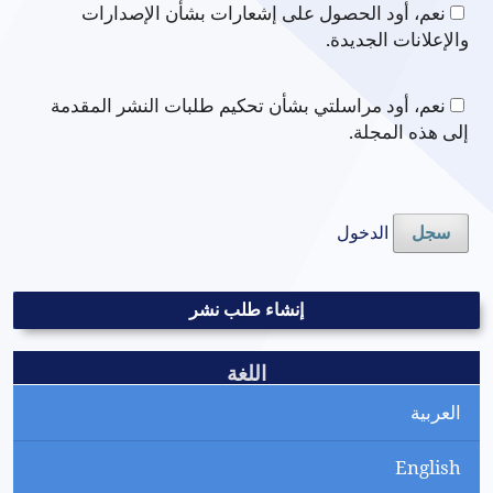
نعم، أود الحصول على إشعارات بشأن الإصدارات
والإعلانات الجديدة.
نعم، أود مراسلتي بشأن تحكيم طلبات النشر المقدمة
إلى هذه المجلة.
الدخول
سجل
إنشاء طلب نشر
اللغة
العربية
English