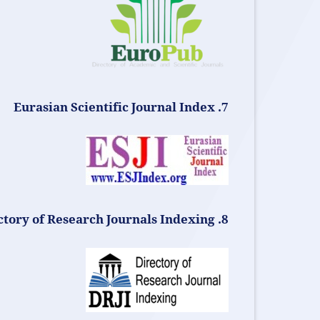
Journal
Index
7. Eurasian Scientific
8. Directory of Research Journals Indexing