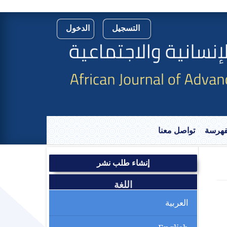
التسجيل
الدخول
لفهرسة
تواصل معنا
إنشاء طلب نشر
اللغة
العربية