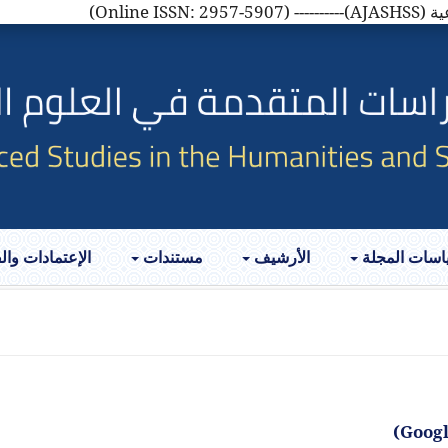
AJASH)
اسات المجلة
الأرشيف
مستندات
الإعتمادات وا