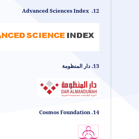
12. Advanced Sciences Index
13. دار المنظومة
14. Cosmos Foundation