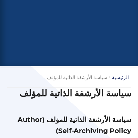
الرئيسية
/
سياسة الأرشفة الذاتية للمؤلف
سياسة الأرشفة الذاتية للمؤلف
سياسة الأرشفة الذاتية للمؤلف (Author
Self-Archiving Policy)