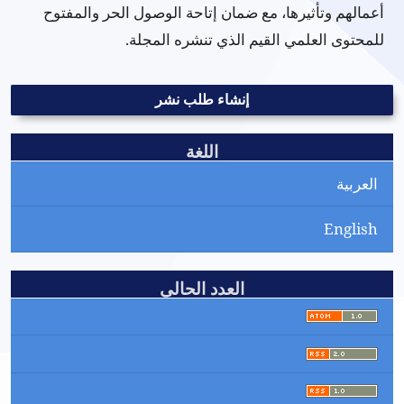
أعمالهم وتأثيرها، مع ضمان إتاحة الوصول الحر والمفتوح
للمحتوى العلمي القيم الذي تنشره المجلة.
إنشاء طلب نشر
اللغة
العربية
English
العدد الحالي