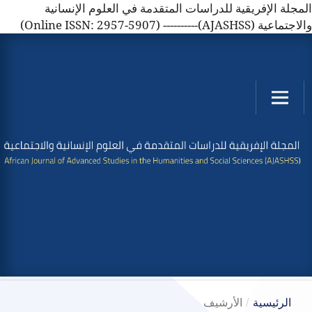
المجلة الإفريقية للدراسات المتقدمة في العلوم الإنسانية
والاجتماعية (AJASHSS)---------- (Online ISSN: 2957-5907)
الرئيسية
/
الأرشيف