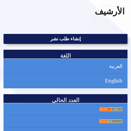
الأرشيف
إنشاء طلب نشر
اللغة
العربية
English
العدد الحالي