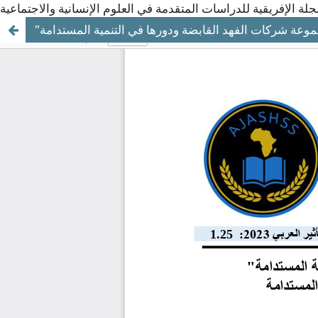
موعة شركات الفهد القابضة ودورها في التنمية المستدامة