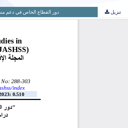
تنزيل
"دور القطاع الخاص في دعم منظ