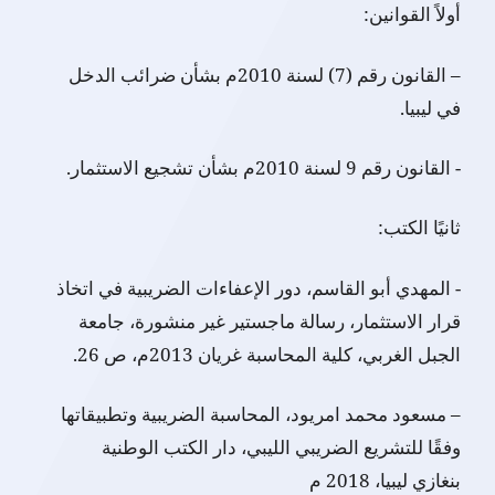
أولاً القوانين:
– القانون رقم (7) لسنة 2010م بشأن ضرائب الدخل
في ليبيا.
- القانون رقم 9 لسنة 2010م بشأن تشجيع الاستثمار.
ثانيًا الكتب:
- المهدي أبو القاسم، دور الإعفاءات الضريبية في اتخاذ
قرار الاستثمار، رسالة ماجستير غير منشورة، جامعة
الجبل الغربي، كلية المحاسبة غريان 2013م، ص 26.
– مسعود محمد امريود، المحاسبة الضريبية وتطبيقاتها
وفقًا للتشريع الضريبي الليبي، دار الكتب الوطنية
بنغازي ليبيا، 2018 م