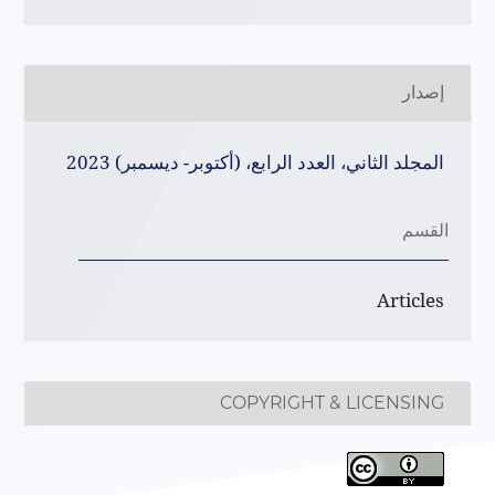
إصدار
المجلد الثاني، العدد الرابع، (أكتوبر- ديسمبر) 2023
القسم
Articles
COPYRIGHT & LICENSING