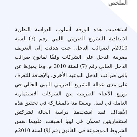
الملخص
استخدمت هذه الورقة أسلوب الدراسة النظرية
الانتقادية للتشريع الضريبي الليبي رقم (7) لسنة
2010م لضرائب الدخل، حيث هدفت إلى التعريف
بضريبة الدخل على الشركات وفقًا لقانون ضرائب
الدخل الحالي رقم (7) لسنة 2010 م، وما يميزها عن
باقي ضرائب الدخل النوعية الأخرى. بالإضافة للتعرف
على مدى عدالة التشريع الضريبي الليبي الحالي في
توزيع الأعباء الضريبية بين الشركات الاستثمارية
العاملة في ليبيا. وسعيًا منا بالمشاركة في تحقيق هذه
الأهداف فقد استخدمنا دراسة الحالة لشركتين
استثماريتين تعملان في ليبيا انطبقت عليهما نفس
الشروط الموضوعة في القانون رقم (9) لسنة 2010م