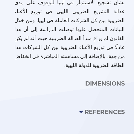
بشأن تشجيع الاستثمار في ليبيا للوقوف على مدى
عدالة التشريع الضريبي الليبي في توزيع الأعباء
الضريبية بين كل الشركات العاملة في ليبيا. ومن خلال
البيانات المتحصل عليها توصلت الدراسة إلى أن هذا
القانون لم يراع مبدأ العدالة الضريبية حيث أنه لم يكن
عادلًا في توزيع الأعباء الضريبية بين كل الشركات هذا
من جهة، بالإضافة إلى مساهمته المباشرة في انخفاض
الطاقة الضريبية للدولة الليبية.
DIMENSIONS
REFERENCES