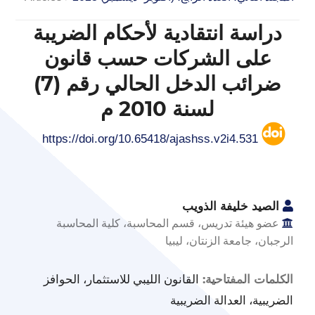
دراسة انتقادية لأحكام الضريبة
على الشركات حسب قانون
ضرائب الدخل الحالي رقم (7)
لسنة 2010 م
https://doi.org/10.65418/ajashss.v2i4.531
الصيد خليفة الذويب
عضو هيئة تدريس، قسم المحاسبة، كلية المحاسبة
الرجبان، جامعة الزنتان، ليبيا
القانون الليبي للاستثمار، الحوافز
الكلمات المفتاحية:
الضريبية، العدالة الضريبية