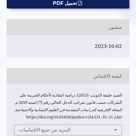
تحميل PDF
منشور
2023-10-02
كيفية الاقتباس
الصيد خليفة الذويب. (2023). دراسة انتقادية لأحكام الضريبة على
الشركات حسب قانون ضرائب الدخل الحالي رقم (7) لسنة 2010 م.
المجلة الإفريقية للدراسات المتقدمة في العلوم الإنسانية والاجتماعية
,
(4), 21–32. https://doi.org/10.65418/ajashss.v2i4.531
2
المزيد من صيغ الاقتباسات