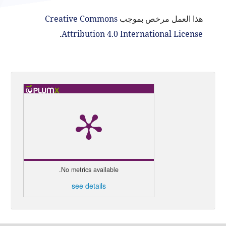
هذا العمل مرخص بموجب
Creative Commons
.
Attribution 4.0 International License
No metrics available.
see details