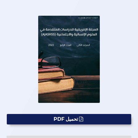
تحميل PDF