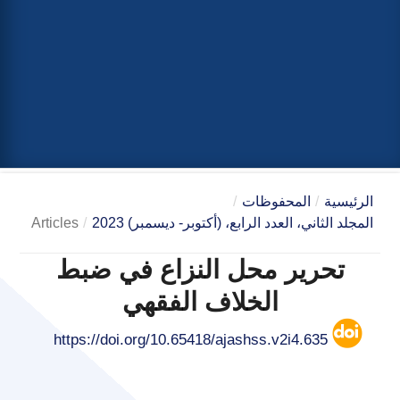
الرئيسية
/
المحفوظات
/
المجلد الثاني، العدد الرابع، (أكتوبر- ديسمبر) 2023
/
Articles
تحرير محل النزاع في ضبط
الخلاف الفقهي
https://doi.org/10.65418/ajashss.v2i4.635