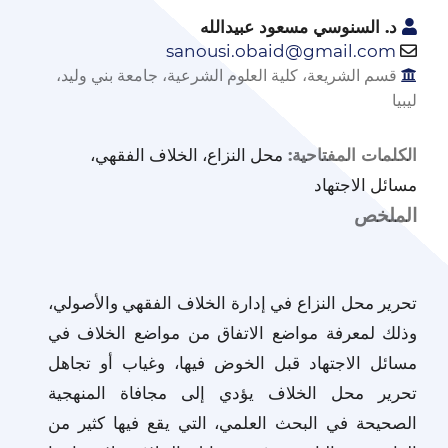
د. السنوسي مسعود عبيدالله
sanousi.obaid@gmail.com
قسم الشريعة، كلية العلوم الشرعية، جامعة بني وليد،
ليبيا
محل النزاع، الخلاف الفقهي،
الكلمات المفتاحية:
مسائل الاجتهاد
الملخص
تحرير محل النزاع في إدارة الخلاف الفقهي والأصولي،
وذلك لمعرفة مواضع الاتفاق من مواضع الخلاف في
مسائل الاجتهاد قبل الخوض فيها، وغياب أو تجاهل
تحرير محل الخلاف يؤدي إلى مجافاة المنهجية
الصحيحة في البحث العلمي، التي يقع فيها كثير من