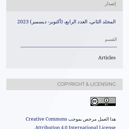
إصدار
المجلد الثاني، العدد الرابع، (أكتوبر- ديسمبر) 2023
القسم
Articles
COPYRIGHT & LICENSING
هذا العمل مرخص بموجب
Creative Commons
.
Attribution 4.0 International License