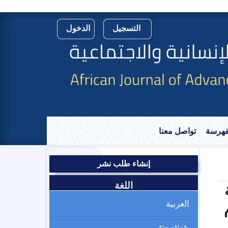
التسجيل
الدخول
لفهرسة
تواصل معنا
إنشاء طلب نشر
اللغة
العربية