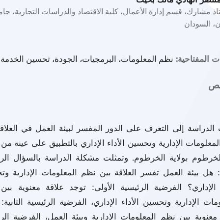
ذ مشارك، قسم إدارة الأعمال، كلية الاقتصاد والدراسات التجارية، جام
، السودان
نظم المعلومات، البرمجيات، الجودة، تحسين الخدمة
ت المفتاحية:
خص
الدراسة إلى التعرف على الدور المفسر لبيئة العمل في العلاقة
معلومات الإدارية وتحسين الأداء الإداري بالتطبيق على عينة من
لخرطوم بولاية الخرطوم. وتمثلت مشكلة الدراسة بالسؤال الر
: هل بيئة العمل تفسر العلاقة بين نظم المعلومات الإدارية و
ء الإداري؟ الفرضية الرئيسية الأولى: توجد علاقة معنوية بين
مات الإدارية وتحسين الأداء الإداري، الفرضية الرئيسية الثانية:
معنوية بين نظم المعلومات الإدارية وبيئة العمل، الفرضية الر