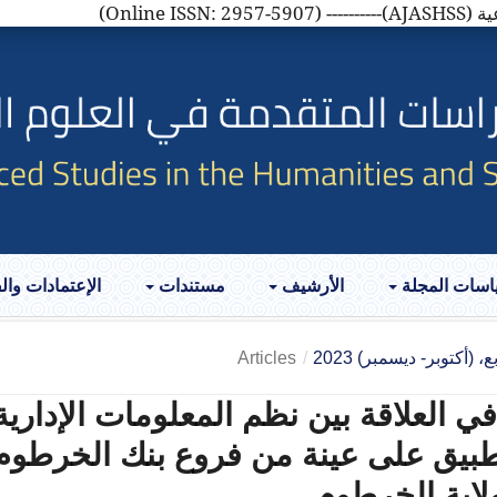
AJASH)
اسات المجلة
الأرشيف
مستندات
الإعتمادات وا
، (أكتوبر- ديسمبر) 2023
/
Articles
في العلاقة بين نظم المعلومات الإدارية
لتطبيق على عينة من فروع بنك الخرطوم
لاية الخرطوم