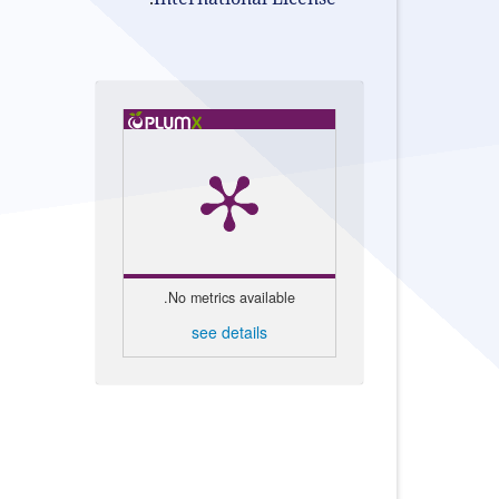
No metrics available.
see details