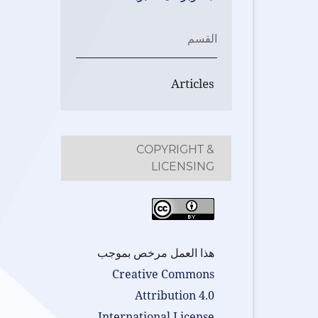
القسم
Articles
COPYRIGHT &
LICENSING
هذا العمل مرخص بموجب
Creative Commons
Attribution 4.0
.
International License