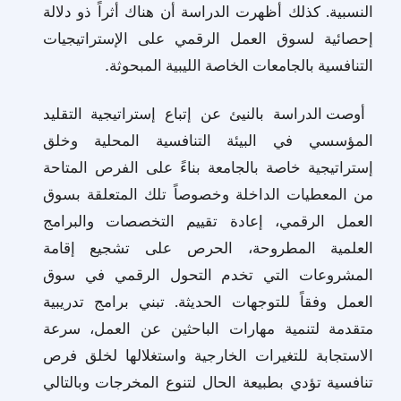
النسبية. كذلك أظهرت الدراسة أن هناك أثراً ذو دلالة
إحصائية لسوق العمل الرقمي على الإستراتيجيات
التنافسية بالجامعات الخاصة الليبية المبحوثة
.
أوصت الدراسة بالنيئ عن إتباع إستراتيجية التقليد
المؤسسي في البيئة التنافسية المحلية وخلق
إستراتيجية خاصة بالجامعة بناءً على الفرص المتاحة
من المعطيات الداخلة وخصوصاً تلك المتعلقة بسوق
العمل الرقمي، إعادة تقييم التخصصات والبرامج
العلمية المطروحة، الحرص على تشجيع إقامة
المشروعات التي تخدم التحول الرقمي في سوق
العمل وفقاً للتوجهات الحديثة. تبني برامج تدريبية
متقدمة لتنمية مهارات الباحثين عن العمل، سرعة
الاستجابة للتغيرات الخارجية واستغلالها لخلق فرص
تنافسية تؤدي بطبيعة الحال لتنوع المخرجات وبالتالي