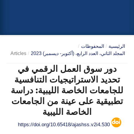
الرئيسية
/
المحفوظات
/
المجلد الثاني، العدد الرابع، (أكتوبر- ديسمبر) 2023
/
Articles
دور سوق العمل الرقمي في
تحديد الاستراتيجيات التنافسية
للجامعات الخاصة الليبية: دراسة
تطبيقية على عينة من الجامعات
الخاصة الليبية
https://doi.org/10.65418/ajashss.v2i4.530