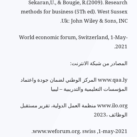
Sekaran,U., & Bougie, R.(2009). Research
methods for business (5Th ed). West Sussex
Uk: John Wiley & Sons, INC.
World economic forum, Switzerland, 1-May-
2021.
المصادر من شبكة الانترنت:
www.qaa.ly المركز الوطني لضمان جودة واعتماد
المؤسسات التعليمية والتدريبية – ليبيا
www.ilo.org منظمة العمل الدولية، تقرير مستقبل
الوظائف ،2023
www.weforum.org. swiss ,1-may-2021.