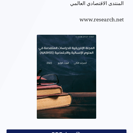
المنتدى الاقتصادي العالمي
www.research.net