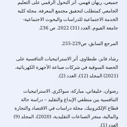
جميعي، ريهان فهمي. أثر التحول الرقمي على التعليم
الجامعي كمتطلب لتحقيق مجتمع المعرفة. مجلة كلية
الخدمة الاجتماعية للدراسات والبحوث الاجتماعية-
جامعة الفيوم. العدد (31) 2022. ص 236.
المرجع السابق، ص229-255.
رشاد فايز، طنطاوي. أثر الاستراتيجيات التنافسية على
الحصة السوقية في شركات صناعة الأجهزة الكهربائية،
(2021) المجلد (12)، العدد (2).
رضوان، خليفاتي، مباركة، سواكري. الاستراتيجيات
التنافسية بين منطقي الإبداع والتقليد – دراسة حالة
قطاع الإلكترونيك، مجلة دراسات في الاقتصاد والتجارة
والمالية، منجر الصناعات التقليدية، (2020)، المجلد (9)
العدد (1).