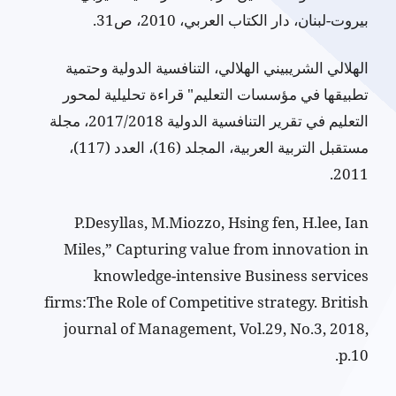
بيروت-لبنان، دار الكتاب العربي، 2010، ص31.
الهلالي الشريبيني الهلالي، التنافسية الدولية وحتمية
تطبيقها في مؤسسات التعليم" قراءة تحليلية لمحور
التعليم في تقرير التنافسية الدولية 2017/2018، مجلة
مستقبل التربية العربية، المجلد (16)، العدد (117)،
2011.
P.Desyllas, M.Miozzo, Hsing fen, H.lee, Ian
Miles,” Capturing value from innovation in
knowledge-intensive Business services
firms:The Role of Competitive strategy. British
journal of Management, Vol.29, No.3, 2018,
p.10.