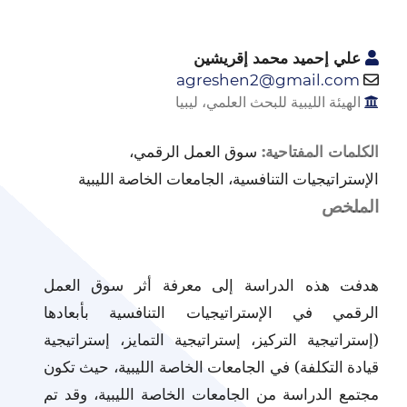
علي إحميد محمد إقريشين
agreshen2@gmail.com
الهيئة الليبية للبحث العلمي، ليبيا
سوق العمل الرقمي،
الكلمات المفتاحية:
الإستراتيجيات التنافسية، الجامعات الخاصة الليبية
الملخص
هدفت هذه الدراسة إلى معرفة أثر سوق العمل
الرقمي في الإستراتيجيات التنافسية بأبعادها
(إستراتيجية التركيز، إستراتيجية التمايز، إستراتيجية
قيادة التكلفة) في الجامعات الخاصة الليبية، حيث تكون
مجتمع الدراسة من الجامعات الخاصة الليبية، وقد تم