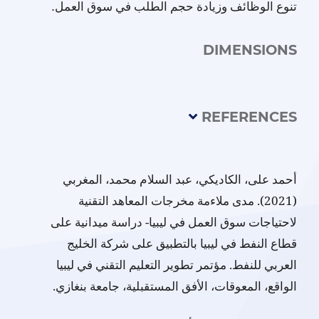
تنوع الوظائف وزيادة حجم الطلب في سوق العمل
.
DIMENSIONS
REFERENCES
أحمد على، الكاديكي، عبد السلام محمد، المغربي
(2021). مدى ملاءمة مخرجات المعاهد التقنية
لاحتياجات سوق العمل في ليبيا- دراسة ميدانية على
قطاع النفط في ليبيا بالتطبيق على شركة الخليج
العربي للنفط. مؤتمر تطوير التعليم التقني في ليبيا
الواقع، المعوقات، الأفق المستقبلية، جامعة بنغازي.