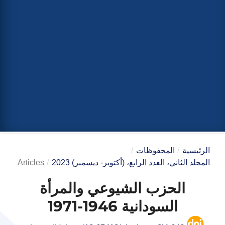
الرئيسية
/
المحفوظات
/
المجلد الثاني، العدد الرابع، (أكتوبر- ديسمبر) 2023
/
Articles
الحزب الشيوعي والمرأة
السودانية 1946-1971