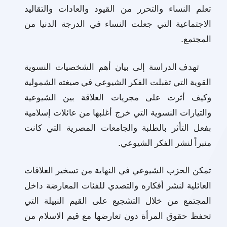
تعلم النساء والتحرر من القيود والعادات والتقاليد
الاجتماعية التي جعلت النساء في الدرجة الدنيا من
المجتمع
.
تهدف الدراسة إلى بيان أهم الشخصيات النسوية
القوية التي تقبلت الفكر الشيوعي في صيغته الشمولية
وكيف أثرت على مجريات العلاقة بين الشيوعية
والتيارات النسوية التي خرج أغلبها من عائلات إسلامية
بفعل التأثر بالطلبة والجامعات المصرية التي كانت
منبراً لنشر الفكر الشيوعي
.
تمكن الحزب الشيوعي في النهاية من تسخير العلاقات
العائلية لنشر أفكاره والتصدي للفئات المعارضة داخل
المجتمع من خلال التشجيع على القيم النبيلة التي
تحفظ حقوق المرأة دون تعارضها مع قيم الاسلام من