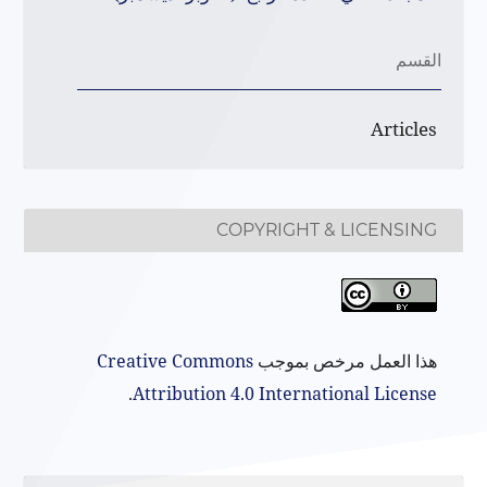
القسم
Articles
COPYRIGHT & LICENSING
هذا العمل مرخص بموجب
Creative Commons
.
Attribution 4.0 International License