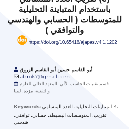
باستخدام المتباينة التحليلية
للمتوسطات ( الحسابي والهندسي
والتوافقي )
https://doi.org/10.65418/ajapas.v4i1.1202
أبو القاسم حسين أبو القاسم الزروق
alzrok7@gmail.com
قسم تقنيات الحاسب الآلي، المعهد العالي للعلوم
والتقنية، مزدة، ليبيا
المتباينات التحليلية، العدد المتسامي E،
Keywords:
تقريب، المتوسطات البسيطة، حسابي، توافقي،
هندسي