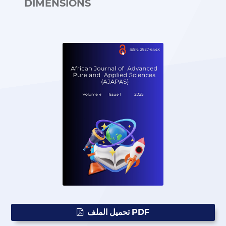
DIMENSIONS
تحميل الملف PDF