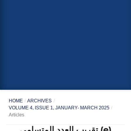
HOME
/
ARCHIVES
/
VOLUME 4, ISSUE 1, JANUARY- MARCH 2025
/
Articles
تقريب العدد المتسامي (e)