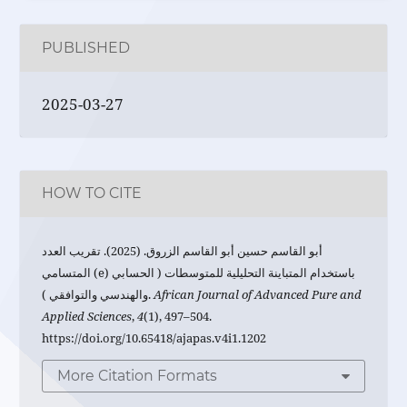
PUBLISHED
2025-03-27
HOW TO CITE
أبو القاسم حسين أبو القاسم الزروق. (2025). تقريب العدد
المتسامي (e) باستخدام المتباينة التحليلية للمتوسطات ( الحسابي
والهندسي والتوافقي ).
African Journal of Advanced Pure and
Applied Sciences
,
4
(1), 497–504.
https://doi.org/10.65418/ajapas.v4i1.1202
More Citation Formats