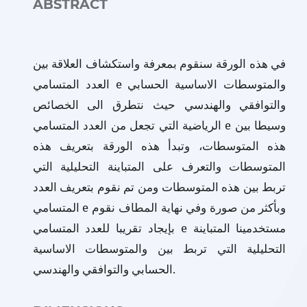
ABSTRACT
في هذه الورقة سنقوم بمعرفة واستكشاف العلاقة بين
العدد المتسامي e والمتوسطات الاساسية الحسابي
والتوافقي والهندسي حيث نتطرق الى الخصائص
الرياضية التي تجعل من العدد المتسامي e وسيطا بين
هذه المتوسطات، وتبدأ هذه الورقة بتعريف هذه
المتوسطات والتعرف على المتباينة التحليلية التي
تربط بين هذه المتوسطات ومن تم نقوم بتعريف العدد
المتسامي e وبأكثر من صورة وفي نهاية المطاف نقوم
بإيجاد تقريبا للعدد المتسامي e مستخدمينا المتباينة
التحليلية التي تربط بين والمتوسطات الاساسية
الحسابي والتوافقي والهندسي.