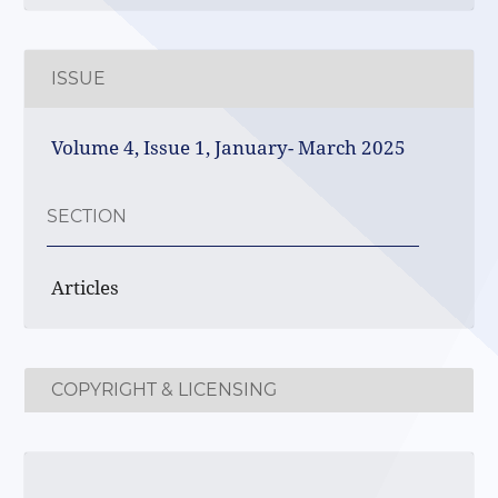
ISSUE
Volume 4, Issue 1, January- March 2025
SECTION
Articles
COPYRIGHT & LICENSING