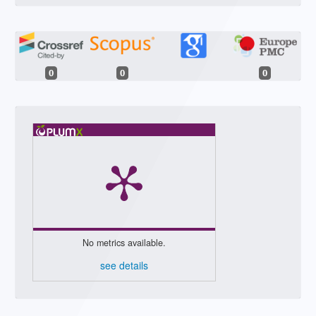
0
0
0
No metrics available.
see details