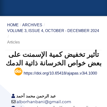
HOME
/
ARCHIVES
/
VOLUME 3, ISSUE 4, OCTOBER - DECEMBER 2024
/
Articles
تأثير تخفيض كمية الإسمنت على
بعض خواص الخرسانة ذاتية الدمك
https://doi.org/10.65418/ajapas.v3i4.1000
عبد الرحمن محمد أحمد
alborhanbani@gmail.com