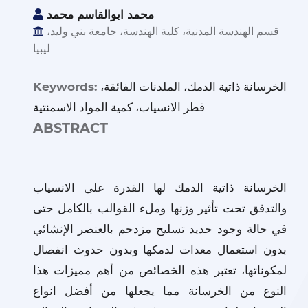
محمد ابوالقاسم محمد
قسم الهندسة المدنية، كلية الهندسة، جامعة بني وليد،
ليبيا
الخرسانة ذاتية الدمك، الملدنات الفائقة،
Keywords:
قطر الانسياب، كمية المواد الاسمنتية
ABSTRACT
الخرسانة ذاتية الدمك لها القدرة على الانسياب
والتدفق تحت تأثير وزنها وملء القوالب بالكامل حتى
في حالة وجود حديد تسليح مزدحم بالعنصر الإنشائي
بدون استعمال معدات لدمكها وبدون حدوث انفصال
لمكوناتها، تعتبر هذه الخصائص من أهم مميزات هذا
النوع من الخرسانة مما يجعلها من أفضل انواع