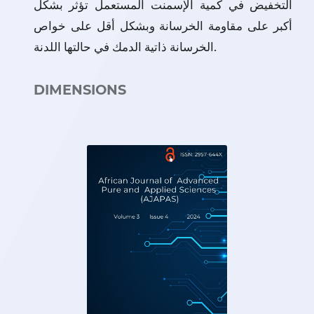
التخفيض في كمية الإسمنت المستعمل تؤثر بشكل
أكبر على مقاومة الخرسانة وبشكل أقل على خواص
الخرسانة ذاتية الدمك في حالتها اللدنة.
DIMENSIONS