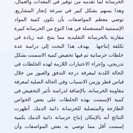
الخرسانة لما تقدمه من توفير في المعدات والعمال،
وهذا يسهم بشكل كبير في سرعة إنجاز المشاريع.
توصي معظم المواصفات بأن تكون كمية المواد
الإسمنتية المستعملة في هذا النوع من الخرسانة كبيرة
مقارنة بالخرسانة التقليدية مما ينتج عنه زيادة في
تكلفة إنتاجها. يهدف هذا البحث إلى دراسة عدة
خلطات خرسانية تم فيها تخفيض كمية الاسمنت بشكل
تدريجي، وإجراء الاختبارات اللازمة لهذه الخلطات في
الحالة اللدنة لمعرفة درجة التدفق والعبور من خلال
قياس قطر وزمن الانسياب وفي الحالة الصلبة لمعرفة
مقاومة الخرسانة، بالإضافة لدراسة تأثير التخفيض في
كمية الإسمنت بهذه الخلطات على بعض الخواص
الطازجة والمتصلبة للخرسانة ذاتية الدمك. أظهرت
النتائج أنه بالإمكان إنتاج خرسانة ذاتية الدمك بكمية
إسمنت أقل مما توصي به بعض المواصفات وأن