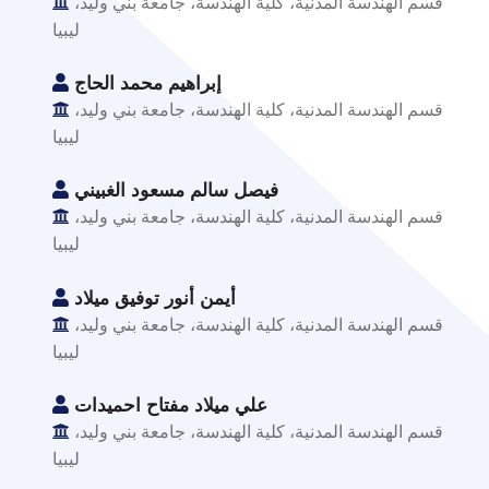
قسم الهندسة المدنية، كلية الهندسة، جامعة بني وليد،
ليبيا
إبراهيم محمد الحاج
قسم الهندسة المدنية، كلية الهندسة، جامعة بني وليد،
ليبيا
فيصل سالم مسعود الغبيني
قسم الهندسة المدنية، كلية الهندسة، جامعة بني وليد،
ليبيا
أيمن أنور توفيق ميلاد
قسم الهندسة المدنية، كلية الهندسة، جامعة بني وليد،
ليبيا
علي ميلاد مفتاح احميدات
قسم الهندسة المدنية، كلية الهندسة، جامعة بني وليد،
ليبيا