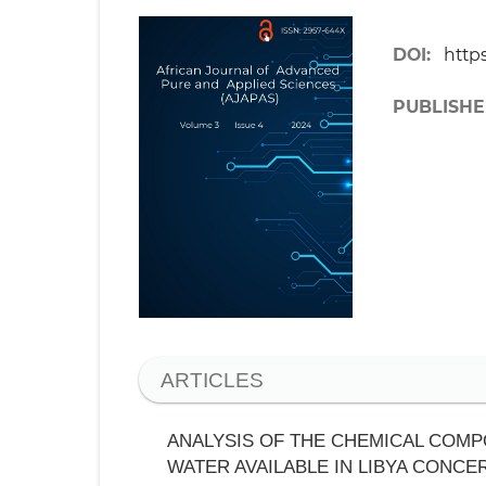
DOI:
https
PUBLISHE
ARTICLES
ANALYSIS OF THE CHEMICAL COMP
WATER AVAILABLE IN LIBYA CONC