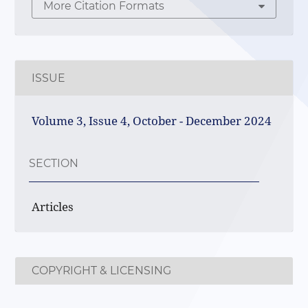
More Citation Formats
ISSUE
Volume 3, Issue 4, October - December 2024
SECTION
Articles
COPYRIGHT & LICENSING