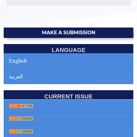
MAKE A SUBMISSION
LANGUAGE
English
العربية
CURRENT ISSUE