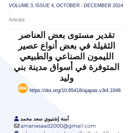
VOLUME 3, ISSUE 4, OCTOBER - DECEMBER 2024
/
Articles
تقدير مستوى بعض العناصر
الثقيلة في بعض أنواع عصير
الليمون الصناعي والطبيعي
المتوفرة في أسواق مدينة بني
وليد
https://doi.org/10.65418/ajapas.v3i4.1048
أمنة إشتيوي سعد محمد
amanesaad2000@gmail.com