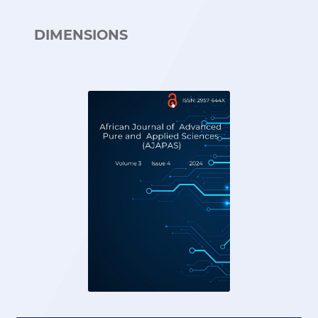
DIMENSIONS