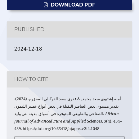
DOWNLOAD PDF
PUBLISHED
2024-12-18
HOW TO CITE
أمنة إشتيوي سعد محمد, & فدوى سعد الدوكالي المخزوم. (2024).
تقدير مستوى بعض العناصر الثقيلة في بعض أنواع عصير الليمون
الصناعي والطبيعي المتوفرة في أسواق مدينة بني وليد.
African
Journal of Advanced Pure and Applied Sciences
,
3
(4), 434–
439. https://doi.org/10.65418/ajapas.v3i4.1048