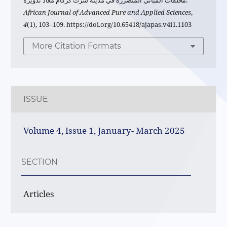
مخلفات المباني المتضررة في مدينة سرت كركام معاد تدويره.
African Journal of Advanced Pure and Applied Sciences
,
4
(1), 103–109. https://doi.org/10.65418/ajapas.v4i1.1103
More Citation Formats
ISSUE
Volume 4, Issue 1, January- March 2025
SECTION
Articles