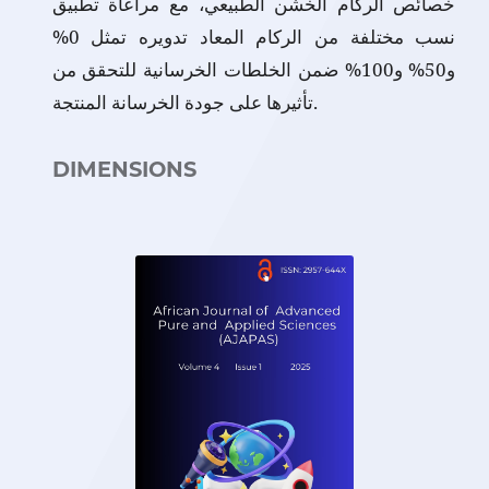
خصائص الركام الخشن الطبيعي، مع مراعاة تطبيق
نسب مختلفة من الركام المعاد تدويره تمثل 0%
و50% و100% ضمن الخلطات الخرسانية للتحقق من
تأثيرها على جودة الخرسانة المنتجة.
DIMENSIONS