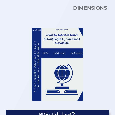
DIMENSIONS
تحميل الملف PDF