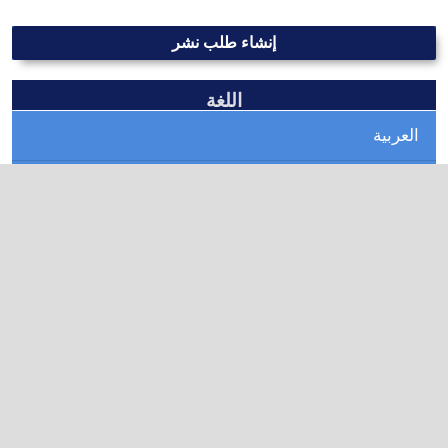
إنشاء طلب نشر
اللغة
العربية
English
العدد الحالي
الكلمات المفتاحية