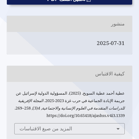
منشور
2025-07-31
كيفية الاقتباس
عطية أحمد عطية السويح. (2025). المسؤولية الدولية لإسرائيل عن
جريمة الإبادة الجماعية في حرب غزة 2023-2025.
المجلة الإفريقية
للدراسات المتقدمة في العلوم الإنسانية والاجتماعية
,
4
(3), 258–269.
https://doi.org/10.65418/ajashss.v4i3.1339
المزيد من صيغ الاقتباسات