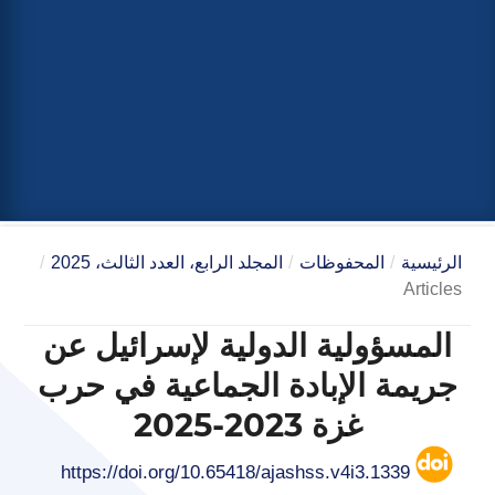
الرئيسية
/
المحفوظات
/
المجلد الرابع، العدد الثالث، 2025
/
Articles
المسؤولية الدولية لإسرائيل عن
جريمة الإبادة الجماعية في حرب
غزة 2023-2025
https://doi.org/10.65418/ajashss.v4i3.1339