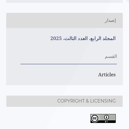
إصدار
المجلد الرابع، العدد الثالث، 2025
القسم
Articles
COPYRIGHT & LICENSING