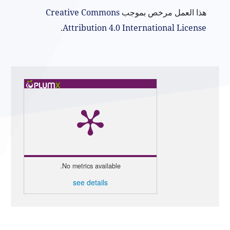
هذا العمل مرخص بموجب
Creative Commons
.
Attribution 4.0 International License
No metrics available.
see details