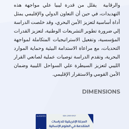
والرقابية يقلل من قدرة ليبيا علي مواجهة هذه
التهديدات، في حين أن التعاون الدولي والإقليمي يمثل
أداة أساسية لتعزيز الأمن البحري، وقد خلصت الدراسة
إلي ضرورة تطوير التشريعات الوطنية، لتعزيز القدرات
المؤسسية، وتفعيل الاستراتيجيات المتكاملة لمواجهة
التحديات، مع مراعاة الاستدامة البيئية وحماية الموارد
البحرية، وتقدم الدراسة توصيات عملية لصانعي القرار
الليبي لتعزيز السيطرة علي السواحل الليبية وضمان
الأمن القومي والاستقرار الإقليمي.
DIMENSIONS