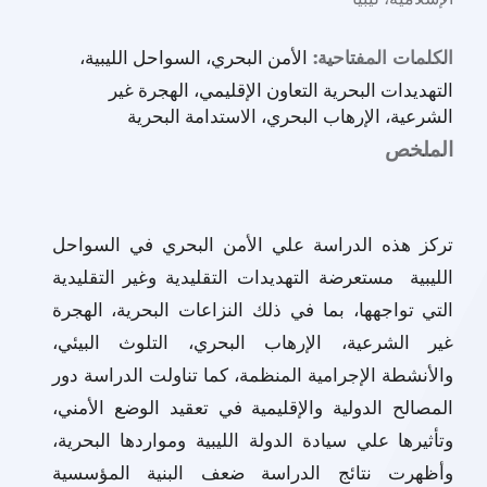
الأمن البحري، السواحل الليبية،
الكلمات المفتاحية:
التهديدات البحرية التعاون الإقليمي، الهجرة غير
الشرعية، الإرهاب البحري، الاستدامة البحرية
الملخص
تركز هذه الدراسة علي الأمن البحري في السواحل
الليبية مستعرضة التهديدات التقليدية وغير التقليدية
التي تواجهها، بما في ذلك النزاعات البحرية، الهجرة
غير الشرعية، الإرهاب البحري، التلوث البيئي،
والأنشطة الإجرامية المنظمة، كما تناولت الدراسة دور
المصالح الدولية والإقليمية في تعقيد الوضع الأمني،
وتأثيرها علي سيادة الدولة الليبية ومواردها البحرية،
وأظهرت نتائج الدراسة ضعف البنية المؤسسية