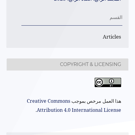
القسم
Articles
COPYRIGHT & LICENSING
هذا العمل مرخص بموجب
Creative Commons
.
Attribution 4.0 International License