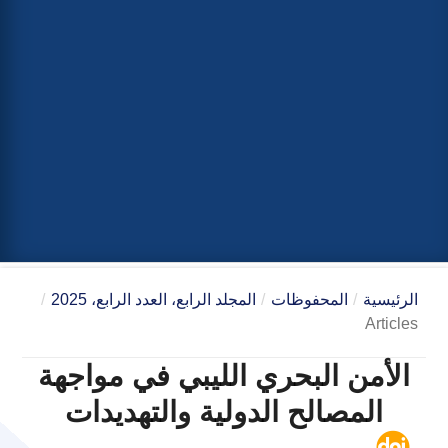
الرئيسية
/
المحفوظات
/
المجلد الرابع، العدد الرابع، 2025
/
Articles
الأمن البحري الليبي في مواجهة
المصالح الدولية والتهديدات