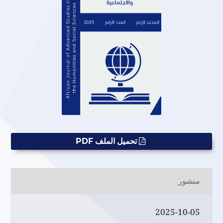
تحميل الملف PDF
منشور
2025-10-05