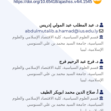
https://doi.org/10.65418/ajashss.v4i4.1545
د. عبد المطلب عبد المولي إدريس
abdulmutalib.a.hamad@ius.edu.ly
قسم العلوم السياسية، كلية الاقتصاد الإسلامي والعلوم
السياسية، جامعة السيد محمد بن علي السنوسي
الإسلامية، ليبيا
د. فرج عبد الرحيم فرج
قسم العلوم السياسية، كلية الاقتصاد الإسلامي والعلوم
السياسية، جامعة السيد محمد بن علي السنوسي
الإسلامية، ليبيا
أ. صلاح الدين محمد ابوبكر الطيف
قسم العلوم السياسية، كلية الاقتصاد الإسلامي والعلوم
السياسية، جامعة السيد محمد بن علي السنوسي
الإسلامية، ليبيا