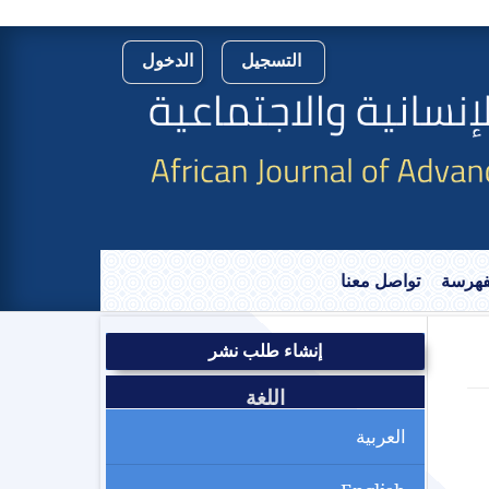
التسجيل
الدخول
لفهرسة
تواصل معنا
إنشاء طلب نشر
اللغة
العربية