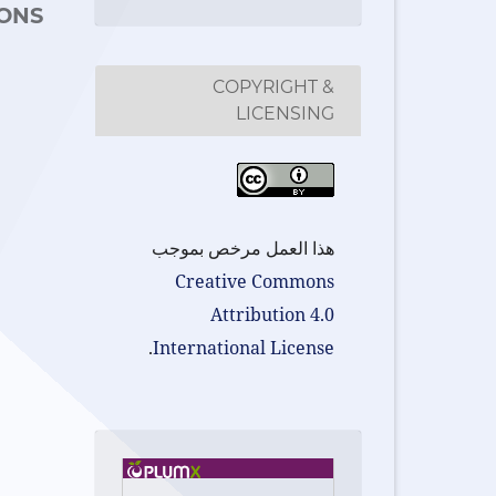
ONS
COPYRIGHT &
LICENSING
هذا العمل مرخص بموجب
Creative Commons
Attribution 4.0
.
International License