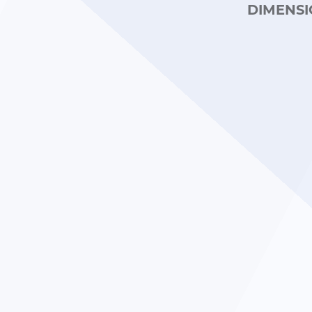
DIMENSI