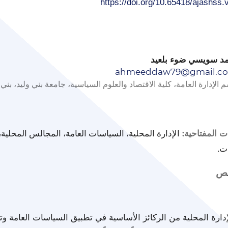
د سويسي ضوء بلعيد
ahmeeddaw79@gmail.c
الإدارة العامة، كلية الاقتصاد والعلوم السياسية، جامعة بني وليد، بني 
الإدارة المحلية، السياسات العامة، المجالس المحلية،
ت المفتاحية:
ات.
خص
إدارة المحلية من الركائز الأساسية في تطبيق السياسات العامة و