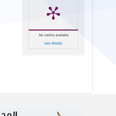
No metrics available.
see details