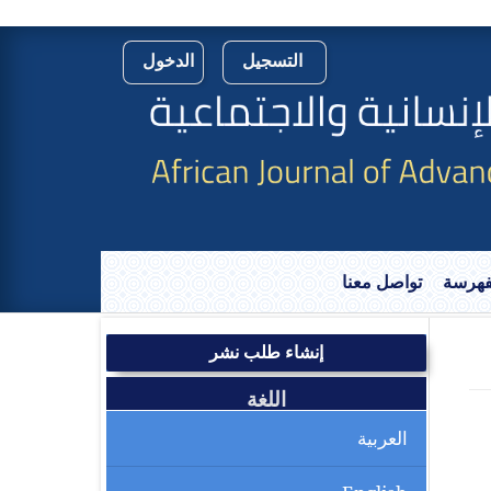
التسجيل
الدخول
لفهرسة
تواصل معنا
إنشاء طلب نشر
اللغة
العربية