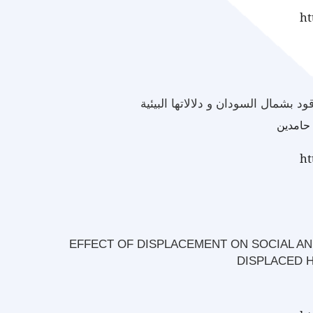
ht
د بشمال السودان و دلالاتها البيئية
حامدين
ht
EFFECT OF DISPLACEMENT ON SOCIAL A
DISPLACED 