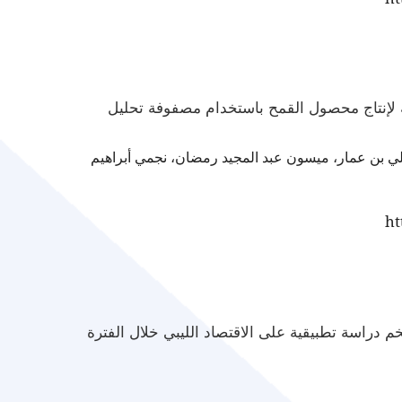
بية لإنتاج محصول القمح باستخدام مصفوفة تحليل
علي بن عمار، ميسون عبد المجيد رمضان، نجمي أبراهيم
ht
 دراسة تطبيقية على الاقتصاد الليبي خلال الفترة