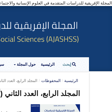
المجلة الإفريقية للدراسات المتقدمة في العلوم الإنسانية والاجتماعية (SS)---------- (Online ISSN: 2957-5907
إبحث
الرئيسية
حول المجلة
سي
الرئيسية
/
المحفوظات
/
المجلد الرابع، العدد الثاني (
المجلد الرابع، العدد الثاني (أبر