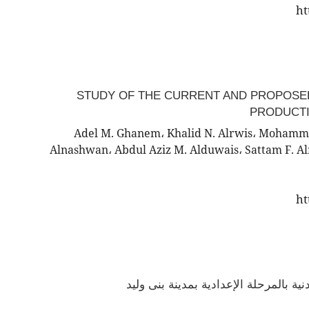
ht
STUDY OF THE CURRENT AND PROPOSED
PRODUCTI
Adel M. Ghanem، Khalid N. Alrwis، Mohamma
Alnashwan، Abdul Aziz M. Alduwais، Sattam F. Al
ht
ية بالمرحلة الإعدادية بمدينة بنى وليد